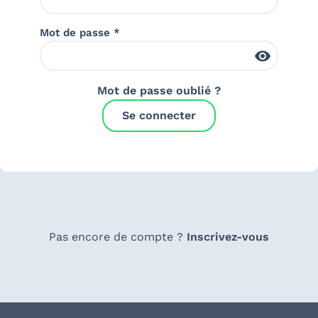
Mot de passe *
Mot de passe oublié ?
Se connecter
Pas encore de compte ?
Inscrivez-vous