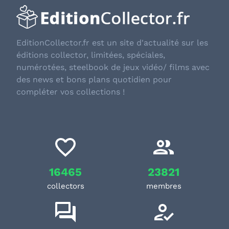
EditionCollector.fr est un site d'actualité sur les
éditions collector, limitées, spéciales,
numérotées, steelbook de jeux vidéo/ films avec
des news et bons plans quotidien pour
compléter vos collections !
16465
23821
collectors
membres