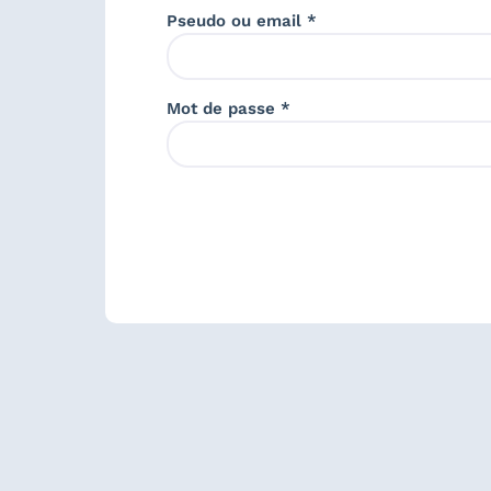
Pseudo ou email *
Mot de passe *