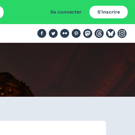
Se connecter
S'inscrire