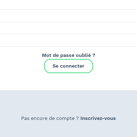
Mot de passe oublié ?
Se connecter
Pas encore de compte ?
Inscrivez-vous