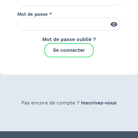
Mot de passe *
Mot de passe oublié ?
Se connecter
Pas encore de compte ?
Inscrivez-vous