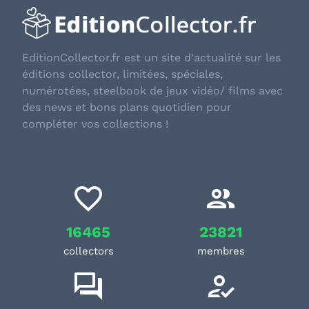
EditionCollector.fr est un site d'actualité sur les
éditions collector, limitées, spéciales,
numérotées, steelbook de jeux vidéo/ films avec
des news et bons plans quotidien pour
compléter vos collections !
16465
23821
collectors
membres