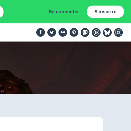
Se connecter
S'inscrire