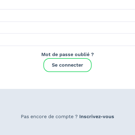
Mot de passe oublié ?
Se connecter
Pas encore de compte ?
Inscrivez-vous