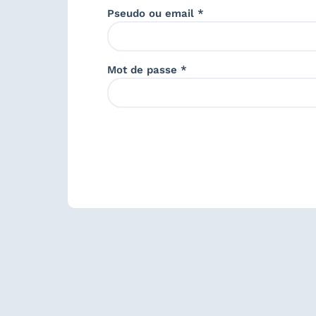
Pseudo ou email *
Mot de passe *