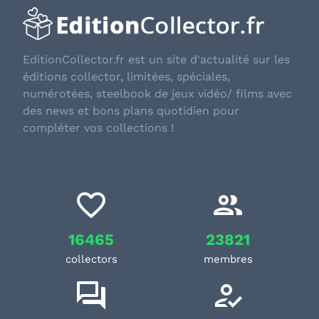
EditionCollector.fr est un site d'actualité sur les
éditions collector, limitées, spéciales,
numérotées, steelbook de jeux vidéo/ films avec
des news et bons plans quotidien pour
compléter vos collections !
16465
23821
collectors
membres