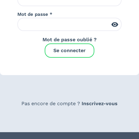
Mot de passe *
Mot de passe oublié ?
Se connecter
Pas encore de compte ?
Inscrivez-vous