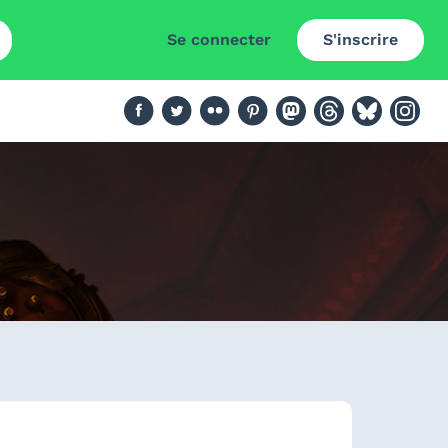
Se connecter
S'inscrire