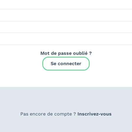
Mot de passe oublié ?
Se connecter
Pas encore de compte ?
Inscrivez-vous