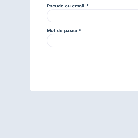
Pseudo ou email *
Mot de passe *