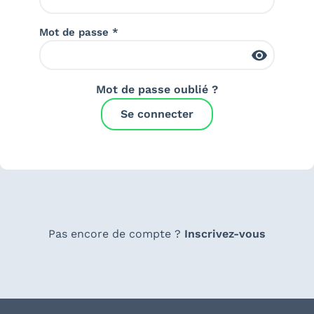
Mot de passe *
Mot de passe oublié ?
Se connecter
Pas encore de compte ?
Inscrivez-vous