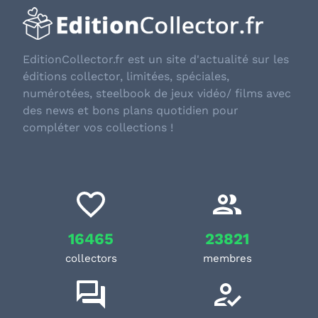
EditionCollector.fr est un site d'actualité sur les
éditions collector, limitées, spéciales,
numérotées, steelbook de jeux vidéo/ films avec
des news et bons plans quotidien pour
compléter vos collections !
16465
23821
collectors
membres