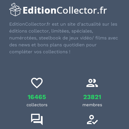
EditionCollector.fr est un site d'actualité sur les
éditions collector, limitées, spéciales,
numérotées, steelbook de jeux vidéo/ films avec
des news et bons plans quotidien pour
compléter vos collections !
16465
23821
collectors
membres