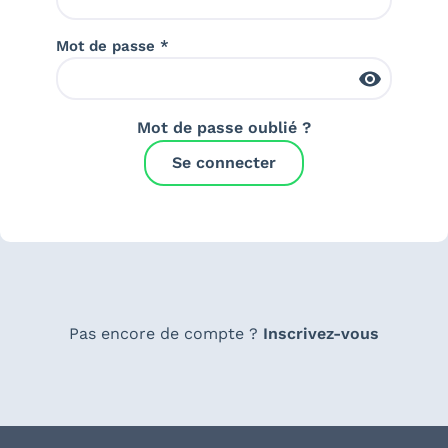
Mot de passe *
Mot de passe oublié ?
Se connecter
Pas encore de compte ?
Inscrivez-vous