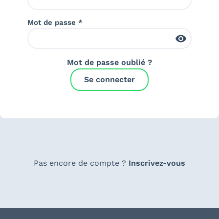
Mot de passe *
Mot de passe oublié ?
Se connecter
Pas encore de compte ?
Inscrivez-vous