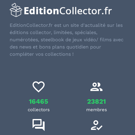
EditionCollector.fr est un site d'actualité sur les
éditions collector, limitées, spéciales,
numérotées, steelbook de jeux vidéo/ films avec
des news et bons plans quotidien pour
compléter vos collections !
16465
23821
collectors
membres