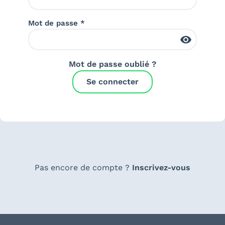
Mot de passe *
Mot de passe oublié ?
Se connecter
Pas encore de compte ?
Inscrivez-vous