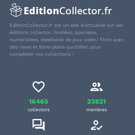
EditionCollector.fr est un site d'actualité sur les
éditions collector, limitées, spéciales,
numérotées, steelbook de jeux vidéo/ films avec
des news et bons plans quotidien pour
compléter vos collections !
16465
23821
collectors
membres