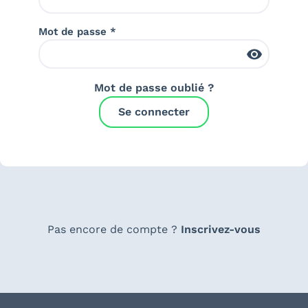
Mot de passe *
Mot de passe oublié ?
Se connecter
Pas encore de compte ?
Inscrivez-vous