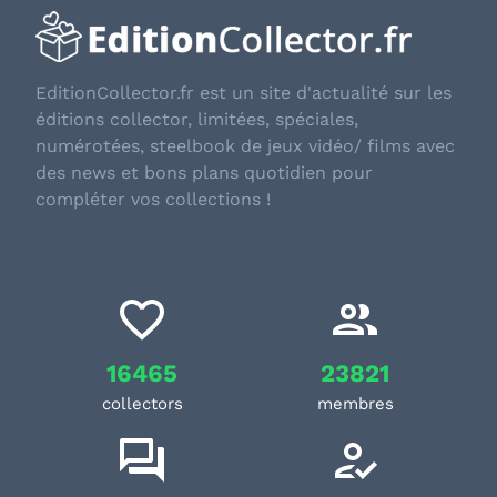
EditionCollector.fr est un site d'actualité sur les
éditions collector, limitées, spéciales,
numérotées, steelbook de jeux vidéo/ films avec
des news et bons plans quotidien pour
compléter vos collections !
16465
23821
collectors
membres