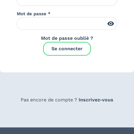
Mot de passe *
Mot de passe oublié ?
Se connecter
Pas encore de compte ?
Inscrivez-vous