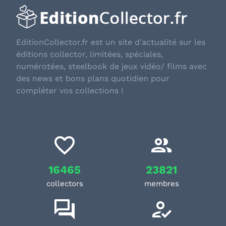
EditionCollector.fr est un site d'actualité sur les
éditions collector, limitées, spéciales,
numérotées, steelbook de jeux vidéo/ films avec
des news et bons plans quotidien pour
compléter vos collections !
16465
23821
collectors
membres