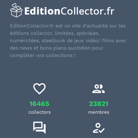
EditionCollector.fr est un site d'actualité sur les
éditions collector, limitées, spéciales,
numérotées, steelbook de jeux vidéo/ films avec
des news et bons plans quotidien pour
compléter vos collections !
16465
23821
collectors
membres