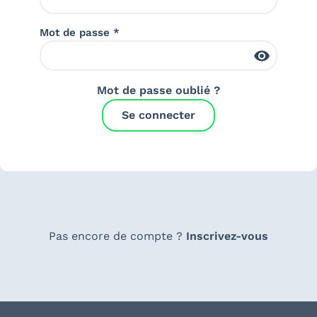
Mot de passe *
Mot de passe oublié ?
Se connecter
Pas encore de compte ?
Inscrivez-vous