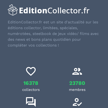
EditionCollector.fr est un site d'actualité sur les
éditions collector, limitées, spéciales,
numérotées, steelbook de jeux vidéo/ films avec
des news et bons plans quotidien pour
compléter vos collections !
16378
23780
collectors
membres