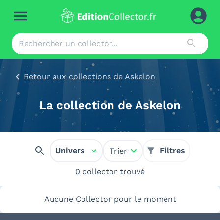
Retour aux collections de Askelon
La collection de Askelon
Univers
Filtres
Trier
0 collector trouvé
Aucune Collector pour le moment