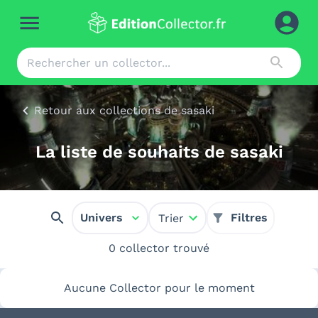
Retour aux collections de sasaki
La liste de souhaits de sasaki
Univers
Filtres
Trier
0 collector trouvé
Aucune Collector pour le moment