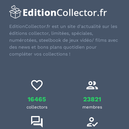
EditionCollector.fr est un site d'actualité sur les
éditions collector, limitées, spéciales,
numérotées, steelbook de jeux vidéo/ films avec
des news et bons plans quotidien pour
compléter vos collections !
16465
23821
collectors
membres