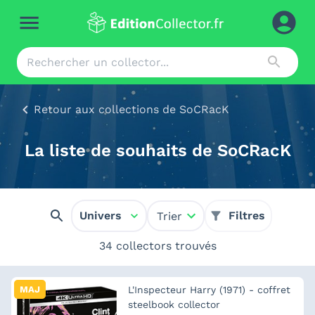
Retour aux collections de SoCRacK
La liste de souhaits de SoCRacK
Univers
Filtres
Trier
34 collectors trouvés
MAJ
L'Inspecteur Harry (1971) - coffret
steelbook collector