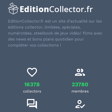
EditionCollector.fr est un site d'actualité sur les
éditions collector, limitées, spéciales,
numérotées, steelbook de jeux vidéo/ films avec
des news et bons plans quotidien pour
compléter vos collections !
16378
23780
collectors
membres