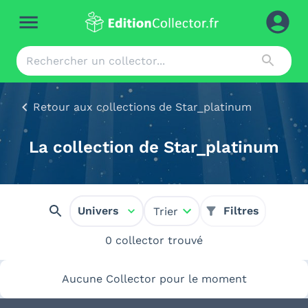
Retour aux collections de Star_platinum
La collection de Star_platinum
Univers
Filtres
Trier
0 collector trouvé
Aucune Collector pour le moment