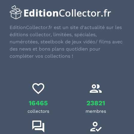
EditionCollector.fr est un site d'actualité sur les
éditions collector, limitées, spéciales,
numérotées, steelbook de jeux vidéo/ films avec
des news et bons plans quotidien pour
compléter vos collections !
16465
23821
collectors
membres