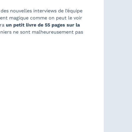
des nouvelles interviews de l’équipe
ement magique comme on peut le voir
dra
un petit livre de 55 pages sur la
derniers ne sont malheureusement pas