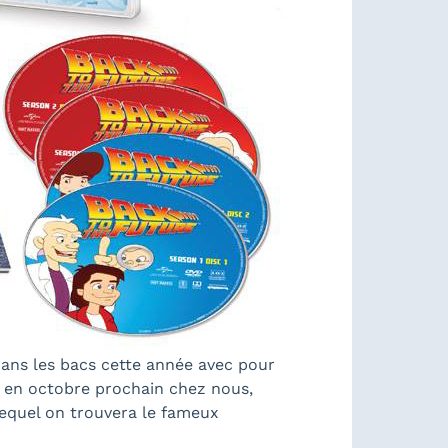
dans les bacs cette année avec pour
e en octobre prochain chez nous,
lequel on trouvera le fameux