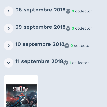
08 septembre 2018
0
collector
09 septembre 2018
0
collector
10 septembre 2018
0
collector
11 septembre 2018
1
collector