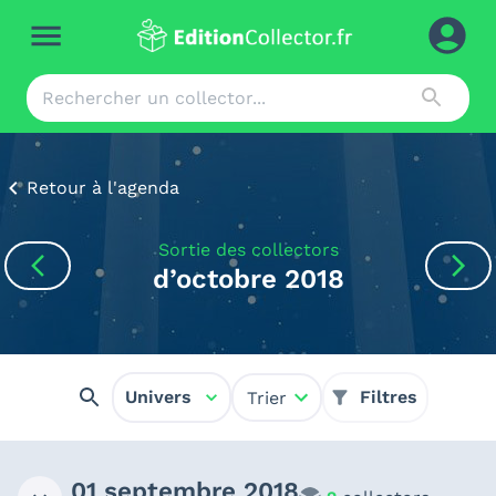
Retour à l'agenda
Sortie des collectors
d’octobre 2018
Univers
Filtres
Trier
01 septembre 2018