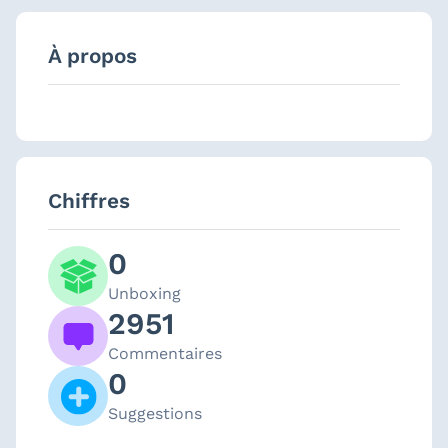
À propos
Chiffres
0
Unboxing
2951
Commentaires
0
Suggestions