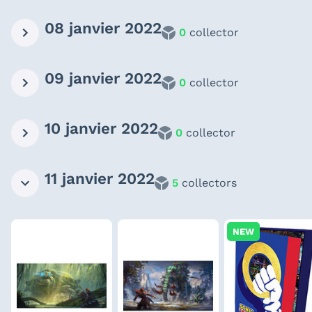
08 janvier 2022
0
collector
09 janvier 2022
0
collector
10 janvier 2022
0
collector
11 janvier 2022
5
collectors
NEW