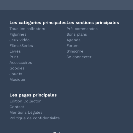
Les catégories principales
Les sections principales
Tous les collectors
Pré-commandes
Figurines
Bons plans
Jeux vidéo
Agenda
Films/Séries
Forum
Livres
S'inscrire
Print
Se connecter
Accessoires
Goodies
Jouets
Musique
Les pages principales
Edition Collector
Contact
Mentions Légales
Politique de confidentialité