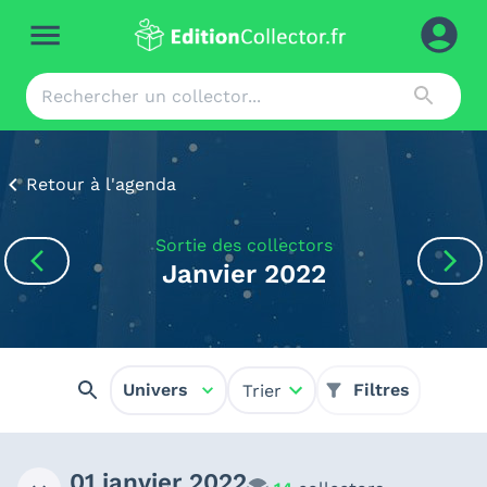
Retour à l'agenda
Sortie des collectors
Janvier 2022
Univers
Filtres
Trier
01 janvier 2022