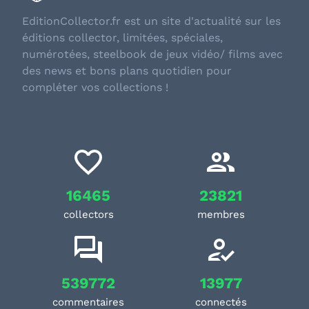
EditionCollector.fr est un site d'actualité sur les
éditions collector, limitées, spéciales,
numérotées, steelbook de jeux vidéo/ films avec
des news et bons plans quotidien pour
compléter vos collections !
16465
23821
collectors
membres
539772
13977
commentaires
connectés