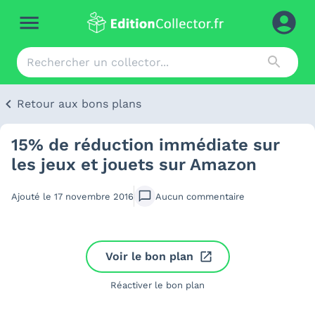
Retour aux bons plans
15% de réduction immédiate sur
les jeux et jouets sur Amazon
Ajouté le
17 novembre 2016
Aucun
commentaire
Voir le bon plan
Réactiver le bon plan