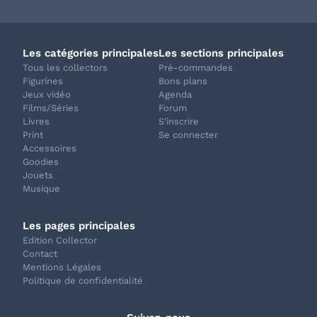
Les catégories principales
Les sections principales
Tous les collectors
Pré-commandes
Figurines
Bons plans
Jeux vidéo
Agenda
Films/Séries
Forum
Livres
S'inscrire
Print
Se connecter
Accessoires
Goodies
Jouets
Musique
Les pages principales
Edition Collector
Contact
Mentions Légales
Politique de confidentialité