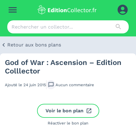
Retour aux bons plans
God of War : Ascension – Edition
Colllector
Ajouté le
24 juin 2015
Aucun
commentaire
Voir le bon plan
Réactiver le bon plan