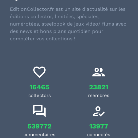
EditionCollector.fr est un site d'actualité sur les
éditions collector, limitées, spéciales,
numérotées, steelbook de jeux vidéo/ films avec
des news et bons plans quotidien pour
compléter vos collections !
16465
23821
collectors
membres
539772
13977
commentaires
connectés