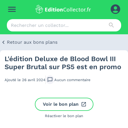
Retour aux bons plans
L'édition Deluxe de Blood Bowl III
Super Brutal sur PS5 est en promo
Ajouté le
26 avril 2024
Aucun
commentaire
Voir le bon plan
Réactiver le bon plan