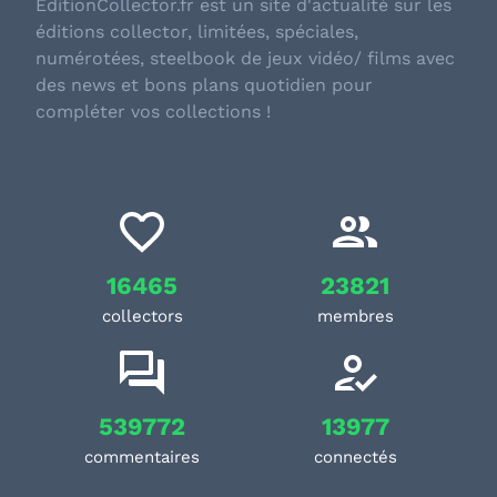
EditionCollector.fr est un site d'actualité sur les
éditions collector, limitées, spéciales,
numérotées, steelbook de jeux vidéo/ films avec
des news et bons plans quotidien pour
compléter vos collections !
16465
23821
collectors
membres
539772
13977
commentaires
connectés