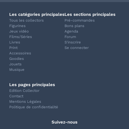
Les catégories principales
Les sections principales
Tous les collectors
Pré-commandes
Figurines
Bons plans
Jeux vidéo
Agenda
Films/Séries
Forum
Livres
S'inscrire
Print
Se connecter
Accessoires
Goodies
Jouets
Musique
Les pages principales
Edition Collector
Contact
Mentions Légales
Politique de confidentialité
Suivez-nous