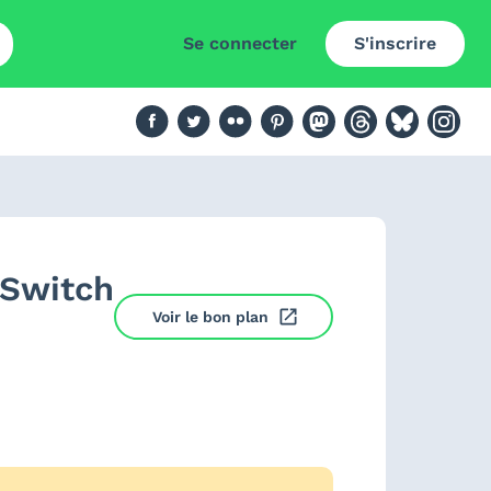
Se connecter
S'inscrire
 Switch
Voir le bon plan