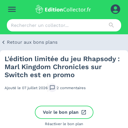
Retour aux bons plans
L'édition limitée du jeu Rhapsody :
Marl Kingdom Chronicles sur
Switch est en promo
Ajouté le
07 juillet 2026
2
commentaires
Voir le bon plan
Réactiver le bon plan