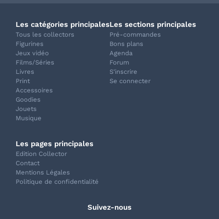
Les catégories principales
Les sections principales
Tous les collectors
Pré-commandes
Figurines
Bons plans
Jeux vidéo
Agenda
Films/Séries
Forum
Livres
S'inscrire
Print
Se connecter
Accessoires
Goodies
Jouets
Musique
Les pages principales
Edition Collector
Contact
Mentions Légales
Politique de confidentialité
Suivez-nous