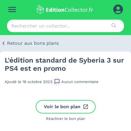
Retour aux bons plans
L'édition standard de Syberia 3 sur
PS4 est en promo
Ajouté le
18 octobre 2023
Aucun
commentaire
Voir le bon plan
Réactiver le bon plan