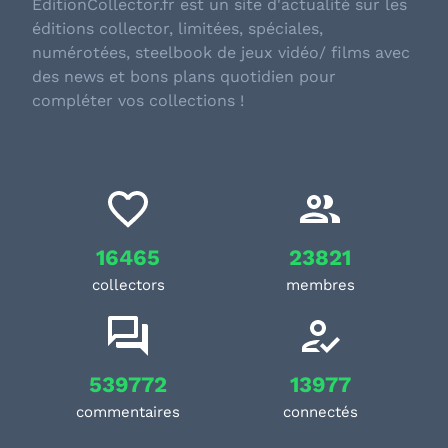
EditionCollector.fr est un site d'actualité sur les
éditions collector, limitées, spéciales,
numérotées, steelbook de jeux vidéo/ films avec
des news et bons plans quotidien pour
compléter vos collections !
16465
23821
collectors
membres
539772
13977
commentaires
connectés