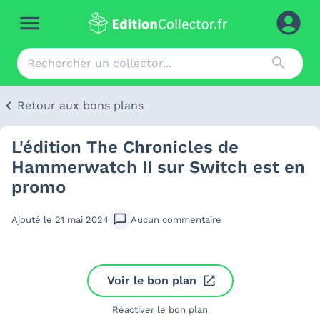
Retour aux bons plans
L'édition The Chronicles de
Hammerwatch II sur Switch est en
promo
Ajouté le
21 mai 2024
Aucun
commentaire
Voir le bon plan
Réactiver le bon plan