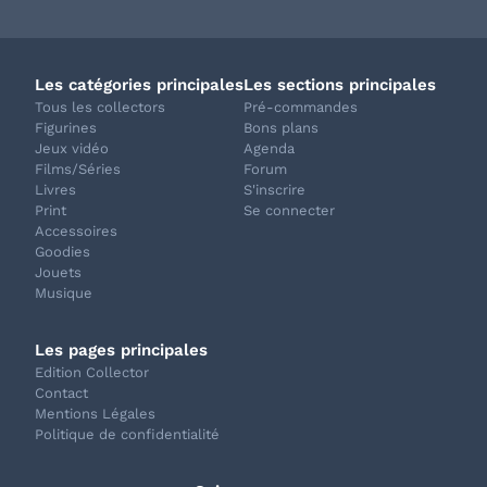
Les catégories principales
Les sections principales
Tous les collectors
Pré-commandes
Figurines
Bons plans
Jeux vidéo
Agenda
Films/Séries
Forum
Livres
S'inscrire
Print
Se connecter
Accessoires
Goodies
Jouets
Musique
Les pages principales
Edition Collector
Contact
Mentions Légales
Politique de confidentialité