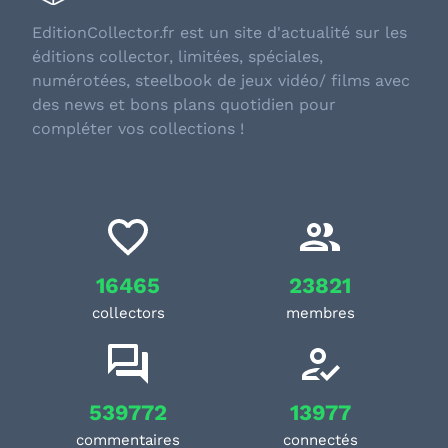
EditionCollector.fr est un site d'actualité sur les
éditions collector, limitées, spéciales,
numérotées, steelbook de jeux vidéo/ films avec
des news et bons plans quotidien pour
compléter vos collections !
16465
23821
collectors
membres
539772
13977
commentaires
connectés