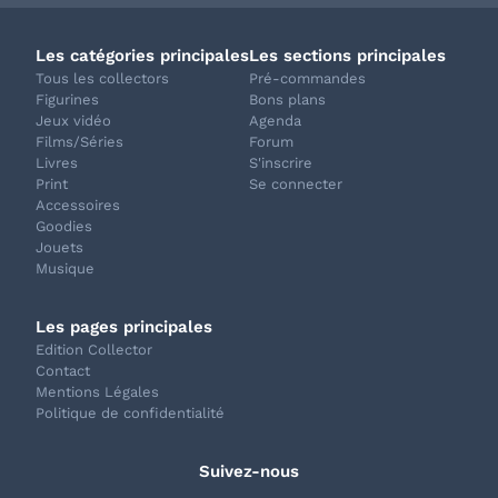
Les catégories principales
Les sections principales
Tous les collectors
Pré-commandes
Figurines
Bons plans
Jeux vidéo
Agenda
Films/Séries
Forum
Livres
S'inscrire
Print
Se connecter
Accessoires
Goodies
Jouets
Musique
Les pages principales
Edition Collector
Contact
Mentions Légales
Politique de confidentialité
Suivez-nous