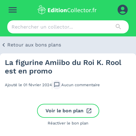
Retour aux bons plans
La figurine Amiibo du Roi K. Rool
est en promo
Ajouté le
01 février 2024
Aucun
commentaire
Voir le bon plan
Réactiver le bon plan