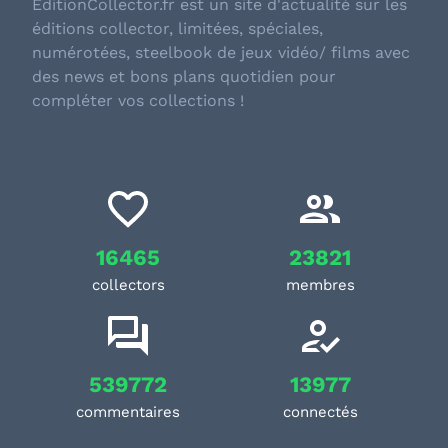
EditionCollector.fr est un site d'actualité sur les
éditions collector, limitées, spéciales,
numérotées, steelbook de jeux vidéo/ films avec
des news et bons plans quotidien pour
compléter vos collections !
16465
23821
collectors
membres
539772
13977
commentaires
connectés