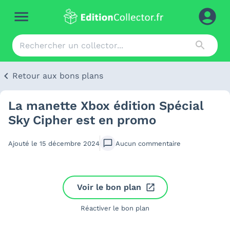
Retour aux bons plans
La manette Xbox édition Spécial
Sky Cipher est en promo
Ajouté le
15 décembre 2024
Aucun
commentaire
Voir le bon plan
Réactiver le bon plan