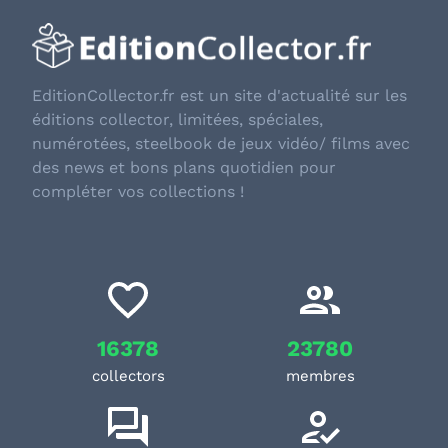
EditionCollector.fr est un site d'actualité sur les
éditions collector, limitées, spéciales,
numérotées, steelbook de jeux vidéo/ films avec
des news et bons plans quotidien pour
compléter vos collections !
16378
23780
collectors
membres