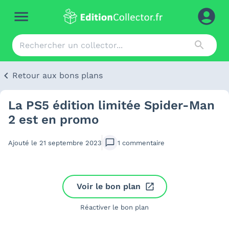
Retour aux bons plans
La PS5 édition limitée Spider-Man
2 est en promo
Ajouté le
21 septembre 2023
1
commentaire
Voir le bon plan
Réactiver le bon plan