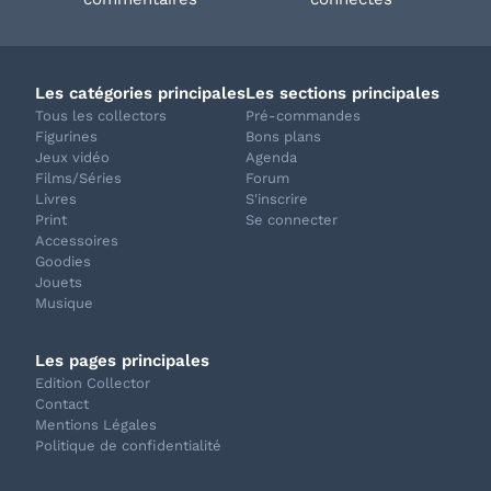
Les catégories principales
Les sections principales
Tous les collectors
Pré-commandes
Figurines
Bons plans
Jeux vidéo
Agenda
Films/Séries
Forum
Livres
S'inscrire
Print
Se connecter
Accessoires
Goodies
Jouets
Musique
Les pages principales
Edition Collector
Contact
Mentions Légales
Politique de confidentialité