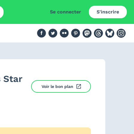
Se connecter
S'inscrire
 Star
Voir le bon plan