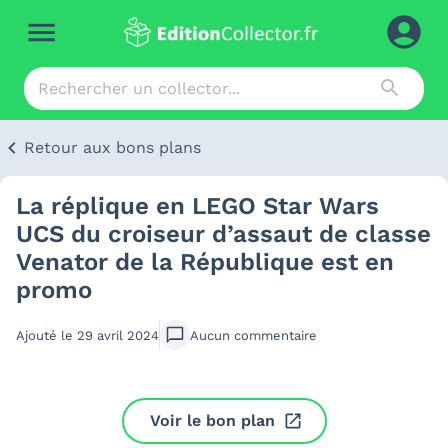
Retour aux bons plans
La réplique en LEGO Star Wars
UCS du croiseur d’assaut de classe
Venator de la République est en
promo
Ajouté le
29 avril 2024
Aucun
commentaire
Voir le bon plan