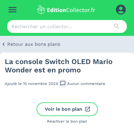
Retour aux bons plans
La console Switch OLED Mario
Wonder est en promo
Ajouté le
15 novembre 2024
Aucun
commentaire
Voir le bon plan
Réactiver le bon plan