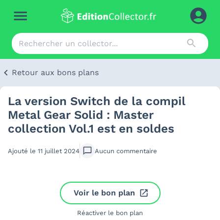
Retour aux bons plans
La version Switch de la compil
Metal Gear Solid : Master
collection Vol.1 est en soldes
Ajouté le
11 juillet 2024
Aucun
commentaire
Voir le bon plan
Réactiver le bon plan