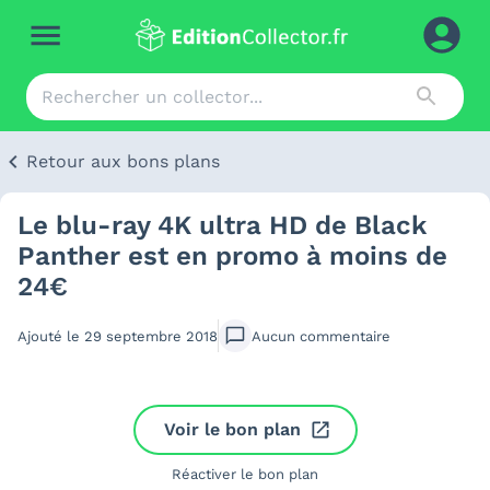
Retour aux bons plans
Le blu-ray 4K ultra HD de Black
Panther est en promo à moins de
24€
Ajouté le
29 septembre 2018
Aucun
commentaire
Voir le bon plan
Réactiver le bon plan