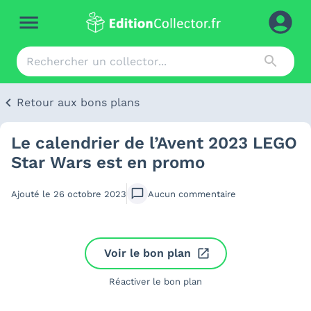
Retour aux bons plans
Le calendrier de l’Avent 2023 LEGO
Star Wars est en promo
Ajouté le
26 octobre 2023
Aucun
commentaire
Voir le bon plan
Réactiver le bon plan