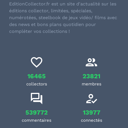
EditionCollector.fr est un site d'actualité sur les
éditions collector, limitées, spéciales,
numérotées, steelbook de jeux vidéo/ films avec
des news et bons plans quotidien pour
compléter vos collections !
16465
23821
collectors
membres
539772
13977
commentaires
connectés