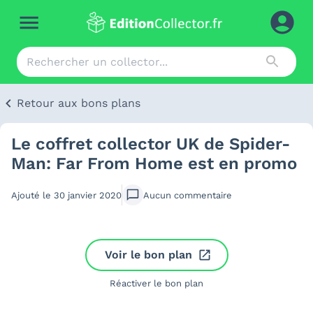
Retour aux bons plans
Le coffret collector UK de Spider-
Man: Far From Home est en promo
Ajouté le
30 janvier 2020
Aucun
commentaire
Voir le bon plan
Réactiver le bon plan