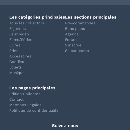
Les catégories principales
Les sections principales
Tous les collectors
Pré-commandes
Figurines
Bons plans
Jeux vidéo
Agenda
Films/Séries
Forum
Livres
S'inscrire
Print
Se connecter
Accessoires
Goodies
Jouets
Musique
Les pages principales
Edition Collector
Contact
Mentions Légales
Politique de confidentialité
Suivez-nous