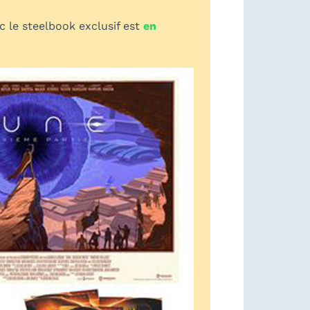
 le steelbook exclusif est
en