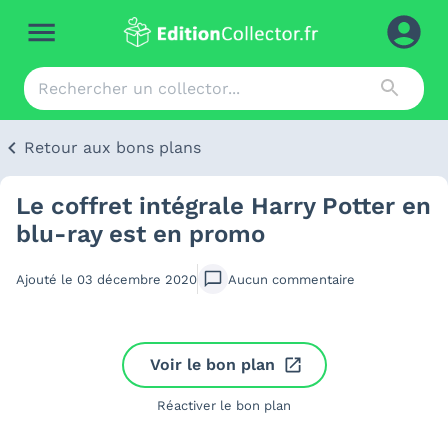
Retour aux bons plans
Le coffret intégrale Harry Potter en
blu-ray est en promo
Ajouté le
03 décembre 2020
Aucun
commentaire
Voir le bon plan
Réactiver le bon plan