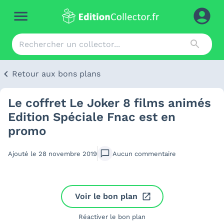
Retour aux bons plans
Le coffret Le Joker 8 films animés
Edition Spéciale Fnac est en
promo
Ajouté le
28 novembre 2019
Aucun
commentaire
Voir le bon plan
Réactiver le bon plan