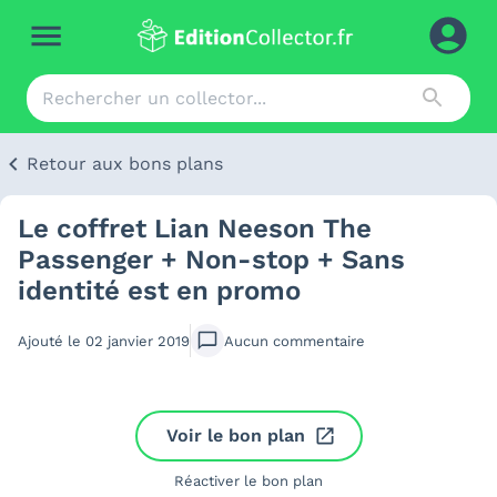
Retour aux bons plans
Le coffret Lian Neeson The
Passenger + Non-stop + Sans
identité est en promo
Ajouté le
02 janvier 2019
Aucun
commentaire
Voir le bon plan
Réactiver le bon plan