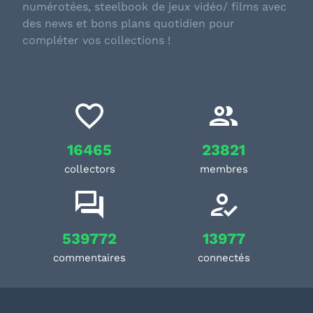
numérotées, steelbook de jeux vidéo/ films avec
des news et bons plans quotidien pour
compléter vos collections !
16465
23821
collectors
membres
539772
13977
commentaires
connectés