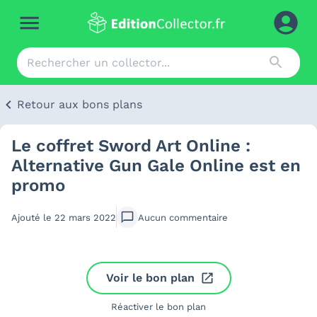
Retour aux bons plans
Le coffret Sword Art Online :
Alternative Gun Gale Online est en
promo
Ajouté le
22 mars 2022
Aucun
commentaire
Voir le bon plan
Réactiver le bon plan