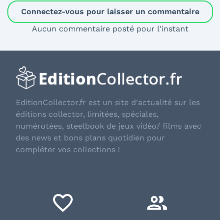
Connectez-vous pour laisser un commentaire
Aucun commentaire posté pour l'instant
EditionCollector.fr est un site d'actualité sur les
éditions collector, limitées, spéciales,
numérotées, steelbook de jeux vidéo/ films avec
des news et bons plans quotidien pour
compléter vos collections !