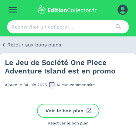
Retour aux bons plans
Le Jeu de Société One Piece
Adventure Island est en promo
Ajouté le
04 juin 2025
Aucun
commentaire
Voir le bon plan
Réactiver le bon plan