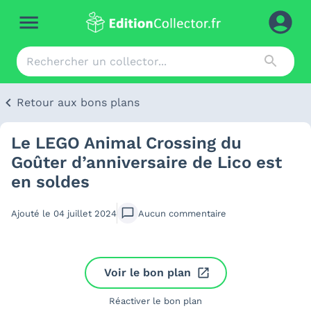
Retour aux bons plans
Le LEGO Animal Crossing du
Goûter d’anniversaire de Lico est
en soldes
Ajouté le
04 juillet 2024
Aucun
commentaire
Voir le bon plan
Réactiver le bon plan