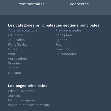
commentaires
connectés
Les catégories principales
Les sections principales
Tous les collectors
Pré-commandes
Figurines
Bons plans
Jeux vidéo
Agenda
Films/Séries
Forum
Livres
S'inscrire
Print
Se connecter
Accessoires
Goodies
Jouets
Musique
Les pages principales
Edition Collector
Contact
Mentions Légales
Politique de confidentialité