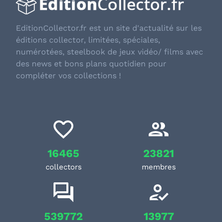
EditionCollector.fr est un site d'actualité sur les
éditions collector, limitées, spéciales,
numérotées, steelbook de jeux vidéo/ films avec
des news et bons plans quotidien pour
compléter vos collections !
16465
23821
collectors
membres
539772
13977