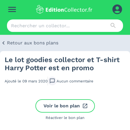
Retour aux bons plans
Le lot goodies collector et T-shirt
Harry Potter est en promo
Ajouté le
09 mars 2020
Aucun
commentaire
Voir le bon plan
Réactiver le bon plan