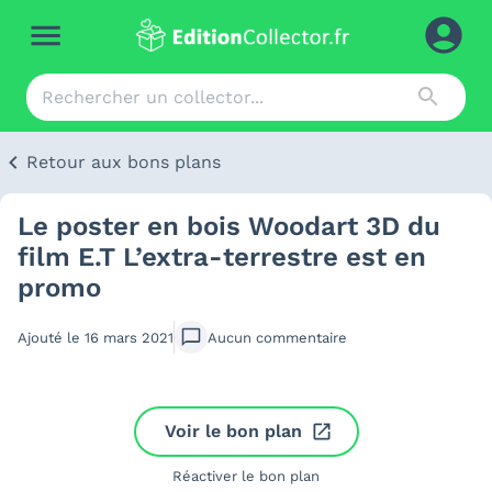
Retour aux bons plans
Le poster en bois Woodart 3D du
film E.T L’extra-terrestre est en
promo
Ajouté le
16 mars 2021
Aucun
commentaire
Voir le bon plan
Réactiver le bon plan