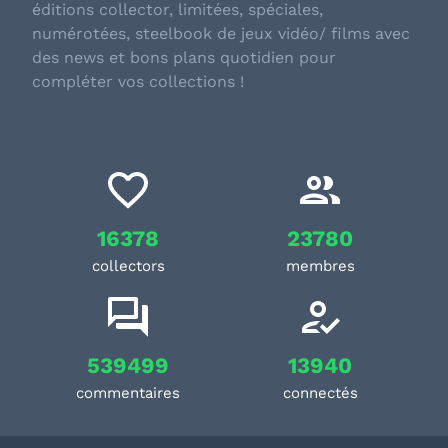
éditions collector, limitées, spéciales,
numérotées, steelbook de jeux vidéo/ films avec
des news et bons plans quotidien pour
compléter vos collections !
16378
23780
collectors
membres
539499
13940
commentaires
connectés