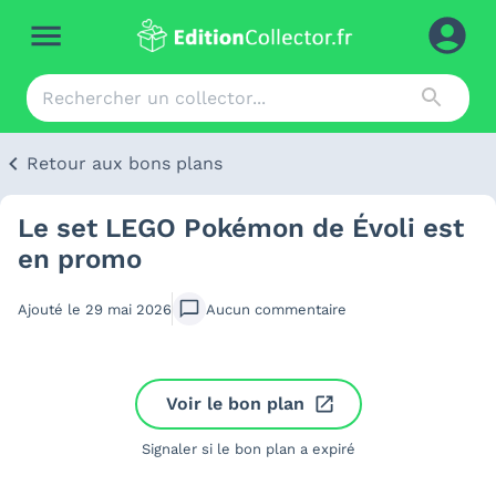
Retour aux bons plans
Le set LEGO Pokémon de Évoli est
en promo
Ajouté le
29 mai 2026
Aucun
commentaire
Voir le bon plan
Signaler si le bon plan a expiré