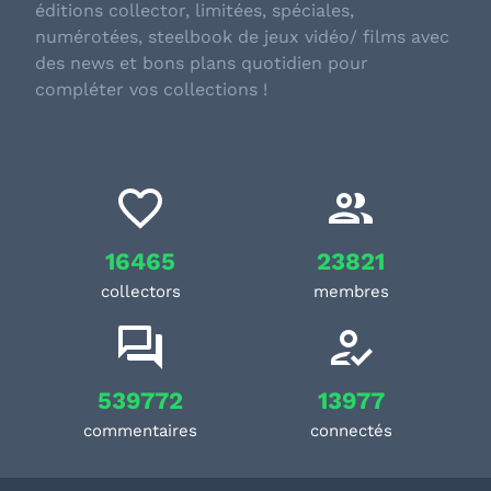
éditions collector, limitées, spéciales,
numérotées, steelbook de jeux vidéo/ films avec
des news et bons plans quotidien pour
compléter vos collections !
16465
23821
collectors
membres
539772
13977
commentaires
connectés