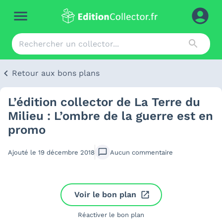
Retour aux bons plans
L’édition collector de La Terre du
Milieu : L’ombre de la guerre est en
promo
Ajouté le
19 décembre 2018
Aucun
commentaire
Voir le bon plan
Réactiver le bon plan