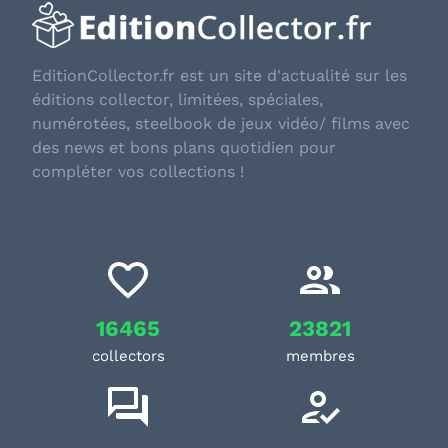
EditionCollector.fr est un site d'actualité sur les
éditions collector, limitées, spéciales,
numérotées, steelbook de jeux vidéo/ films avec
des news et bons plans quotidien pour
compléter vos collections !
16465
23821
collectors
membres